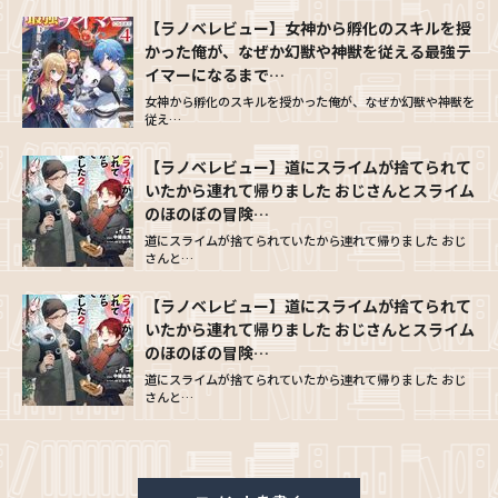
【ラノベレビュー】女神から孵化のスキルを授
かった俺が、なぜか幻獣や神獣を従える最強テ
イマーになるまで…
女神から孵化のスキルを授かった俺が、なぜか幻獣や神獣を
従え…
【ラノベレビュー】道にスライムが捨てられて
いたから連れて帰りました おじさんとスライム
のほのぼの冒険…
道にスライムが捨てられていたから連れて帰りました おじ
さんと…
【ラノベレビュー】道にスライムが捨てられて
いたから連れて帰りました おじさんとスライム
のほのぼの冒険…
道にスライムが捨てられていたから連れて帰りました おじ
さんと…