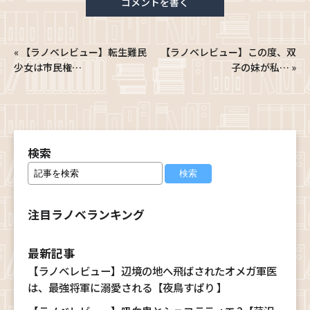
コメントを書く
«
【ラノベレビュー】転生難民
【ラノベレビュー】この度、双
少女は市民権…
子の妹が私…
»
検索
注目ラノベランキング
最新記事
【ラノベレビュー】辺境の地へ飛ばされたオメガ軍医
は、最強将軍に溺愛される【夜鳥すぱり 】