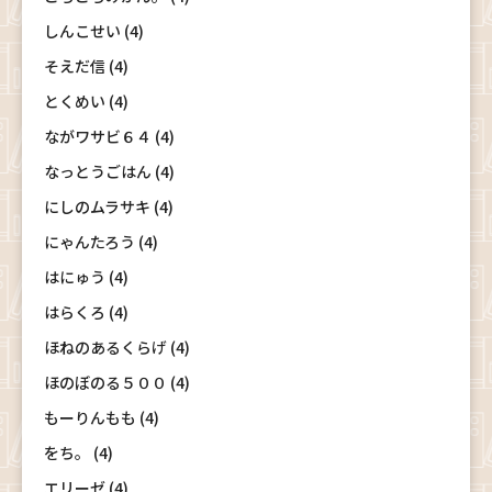
しんこせい (4)
そえだ信 (4)
とくめい (4)
ながワサビ６４ (4)
なっとうごはん (4)
にしのムラサキ (4)
にゃんたろう (4)
はにゅう (4)
はらくろ (4)
ほねのあるくらげ (4)
ほのぼのる５００ (4)
もーりんもも (4)
をち。 (4)
エリーゼ (4)