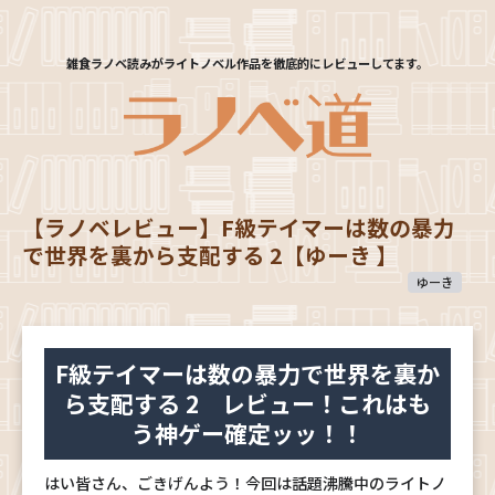
雑食ラノベ読みがライトノベル作品を徹底的にレビューしてます。
【ラノベレビュー】F級テイマーは数の暴力
で世界を裏から支配する 2【ゆーき 】
ゆーき
F級テイマーは数の暴力で世界を裏か
ら支配する 2 レビュー！これはも
う神ゲー確定ッッ！！
はい皆さん、ごきげんよう！今回は話題沸騰中のライトノ