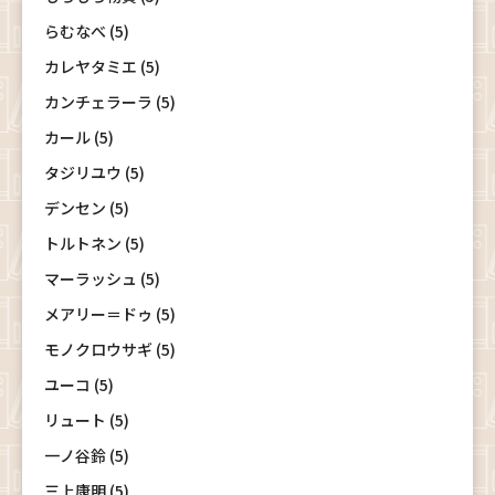
らむなべ (5)
カレヤタミエ (5)
カンチェラーラ (5)
カール (5)
タジリユウ (5)
デンセン (5)
トルトネン (5)
マーラッシュ (5)
メアリー＝ドゥ (5)
モノクロウサギ (5)
ユーコ (5)
リュート (5)
一ノ谷鈴 (5)
三上康明 (5)