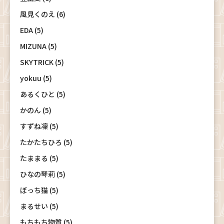
風見くのえ (6)
EDA (5)
MIZUNA (5)
SKYTRICK (5)
yokuu (5)
あるくひと (5)
かのん (5)
すずね凜 (5)
たかたちひろ (5)
たままる (5)
ひなの琴莉 (5)
ぼっち猫 (5)
まるせい (5)
もちもち物質 (5)