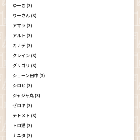
ゆーき (3)
りーさん (3)
アマラ (3)
アルト (3)
カナデ (3)
クレイン (3)
グリゴリ (3)
ショーン田中 (3)
シロヒ (3)
ジャジャ丸 (3)
ゼロキ (3)
テトメト (3)
トロ猫 (3)
ナユタ (3)