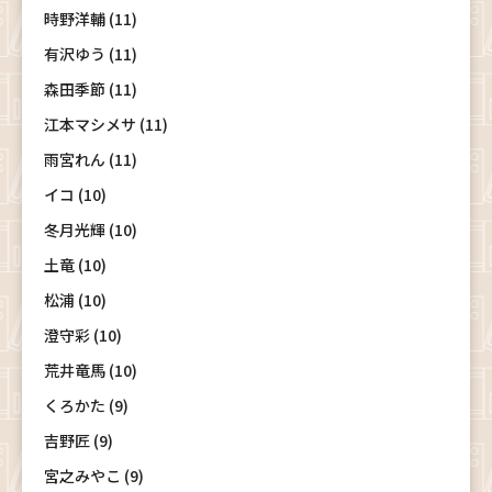
時野洋輔 (11)
有沢ゆう (11)
森田季節 (11)
江本マシメサ (11)
雨宮れん (11)
イコ (10)
冬月光輝 (10)
土竜 (10)
松浦 (10)
澄守彩 (10)
荒井竜馬 (10)
くろかた (9)
吉野匠 (9)
宮之みやこ (9)