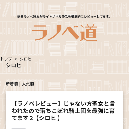
雑食ラノベ読みがライトノベル作品を徹底的にレビューしてます。
トップ
>
シロヒ
シロヒ
新着順
人気順
【ラノベレビュー】じゃない方聖女と言
われたので落ちこぼれ騎士団を最強に育
てます 2【シロヒ 】