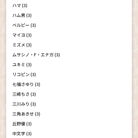
ハマ (3)
ハム男 (3)
ベルピー (3)
マイヨ (3)
ミズメ (3)
ムサシノ・F・エナガ (3)
ユキミ (3)
リコピン (3)
七福さゆり (3)
三崎ちさ (3)
三川みり (3)
三角あきせ (3)
丘野優 (3)
中文字 (3)