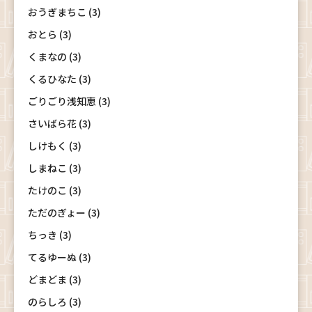
おうぎまちこ (3)
おとら (3)
くまなの (3)
くるひなた (3)
ごりごり浅知恵 (3)
さいばら花 (3)
しけもく (3)
しまねこ (3)
たけのこ (3)
ただのぎょー (3)
ちっき (3)
てるゆーぬ (3)
どまどま (3)
のらしろ (3)