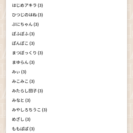
はじめアキラ (3)
ひつじのはね (3)
ぷにちゃん (3)
ぽふぽふ (3)
ぽんぽこ (3)
まつぼっくり (3)
まゆらん (3)
みぃ (3)
みこみこ (3)
みたらし団子 (3)
みなと (3)
みやしろちうこ (3)
めざし (3)
ももぱぱ (3)