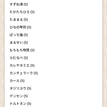
すずね凜 (5)
たかたちひろ (5)
たままる (5)
ひなの琴莉 (5)
ぼっち猫 (5)
まるせい (5)
もちもち物質 (5)
らむなべ (5)
カレヤタミエ (5)
カンチェラーラ (5)
カール (5)
タジリユウ (5)
デンセン (5)
トルトネン (5)