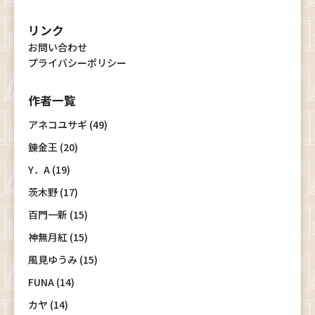
リンク
お問い合わせ
プライバシーポリシー
作者一覧
アネコユサギ (49)
錬金王 (20)
Y．A (19)
茨木野 (17)
百門一新 (15)
神無月紅 (15)
風見ゆうみ (15)
FUNA (14)
カヤ (14)