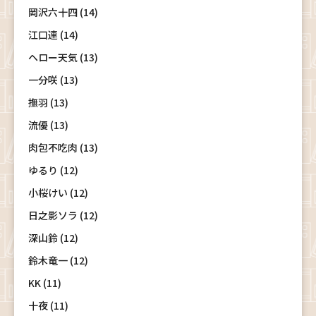
岡沢六十四 (14)
江口連 (14)
ヘロー天気 (13)
一分咲 (13)
撫羽 (13)
流優 (13)
肉包不吃肉 (13)
ゆるり (12)
小桜けい (12)
日之影ソラ (12)
深山鈴 (12)
鈴木竜一 (12)
KK (11)
十夜 (11)