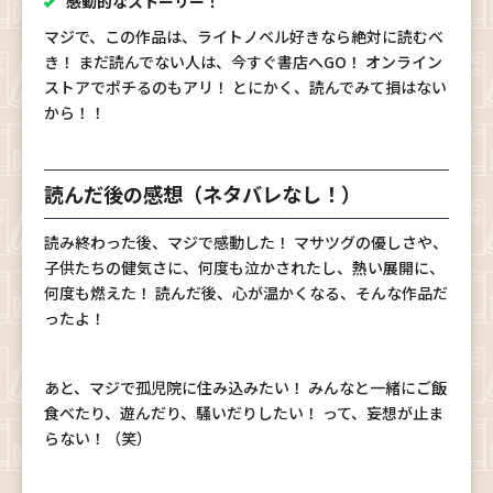
感動的なストーリー！
マジで、この作品は、ライトノベル好きなら絶対に読むべ
き！ まだ読んでない人は、今すぐ書店へGO！ オンライン
ストアでポチるのもアリ！ とにかく、読んでみて損はない
から！！
読んだ後の感想（ネタバレなし！）
読み終わった後、マジで感動した！ マサツグの優しさや、
子供たちの健気さに、何度も泣かされたし、熱い展開に、
何度も燃えた！ 読んだ後、心が温かくなる、そんな作品だ
ったよ！
あと、マジで孤児院に住み込みたい！ みんなと一緒にご飯
食べたり、遊んだり、騒いだりしたい！ って、妄想が止ま
らない！（笑）