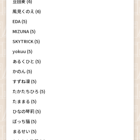
豆田麦 (6)
風見くのえ (6)
EDA (5)
MIZUNA (5)
SKYTRICK (5)
yokuu (5)
あるくひと (5)
かのん (5)
すずね凜 (5)
たかたちひろ (5)
たままる (5)
ひなの琴莉 (5)
ぼっち猫 (5)
まるせい (5)