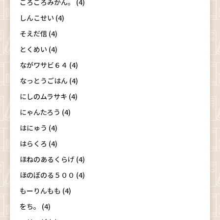
ごろごろみかん。 (4)
しんこせい (4)
そえだ信 (4)
とくめい (4)
ながワサビ６４ (4)
なっとうごはん (4)
にしのムラサキ (4)
にゃんたろう (4)
はにゅう (4)
はらくろ (4)
ほねのあるくらげ (4)
ほのぼのる５００ (4)
もーりんもも (4)
をち。 (4)