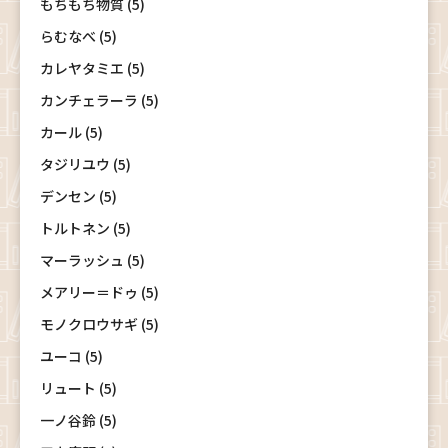
もちもち物質 (5)
らむなべ (5)
カレヤタミエ (5)
カンチェラーラ (5)
カール (5)
タジリユウ (5)
デンセン (5)
トルトネン (5)
マーラッシュ (5)
メアリー＝ドゥ (5)
モノクロウサギ (5)
ユーコ (5)
リュート (5)
一ノ谷鈴 (5)