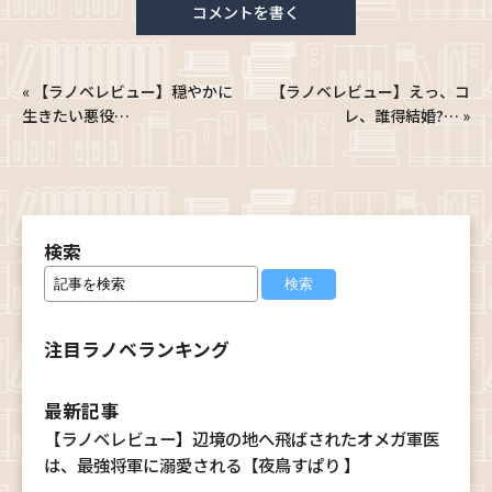
コメントを書く
«
【ラノベレビュー】穏やかに
【ラノベレビュー】えっ、コ
生きたい悪役…
レ、誰得結婚?…
»
検索
注目ラノベランキング
最新記事
【ラノベレビュー】辺境の地へ飛ばされたオメガ軍医
は、最強将軍に溺愛される【夜鳥すぱり 】