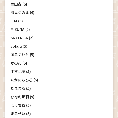
豆田麦 (6)
風見くのえ (6)
EDA (5)
MIZUNA (5)
SKYTRICK (5)
yokuu (5)
あるくひと (5)
かのん (5)
すずね凜 (5)
たかたちひろ (5)
たままる (5)
ひなの琴莉 (5)
ぼっち猫 (5)
まるせい (5)