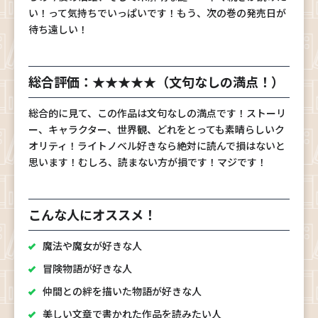
い！って気持ちでいっぱいです！もう、次の巻の発売日が
待ち遠しい！
総合評価：★★★★★（文句なしの満点！）
総合的に見て、この作品は文句なしの満点です！ストーリ
ー、キャラクター、世界観、どれをとっても素晴らしいク
オリティ！ライトノベル好きなら絶対に読んで損はないと
思います！むしろ、読まない方が損です！マジです！
こんな人にオススメ！
魔法や魔女が好きな人
冒険物語が好きな人
仲間との絆を描いた物語が好きな人
美しい文章で書かれた作品を読みたい人