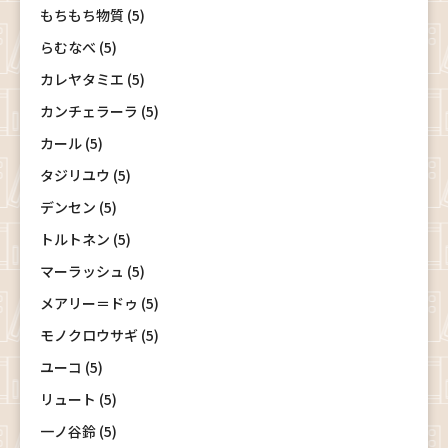
もちもち物質 (5)
らむなべ (5)
カレヤタミエ (5)
カンチェラーラ (5)
カール (5)
タジリユウ (5)
デンセン (5)
トルトネン (5)
マーラッシュ (5)
メアリー＝ドゥ (5)
モノクロウサギ (5)
ユーコ (5)
リュート (5)
一ノ谷鈴 (5)