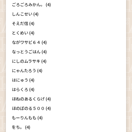
ごろごろみかん。 (4)
しんこせい (4)
そえだ信 (4)
とくめい (4)
ながワサビ６４ (4)
なっとうごはん (4)
にしのムラサキ (4)
にゃんたろう (4)
はにゅう (4)
はらくろ (4)
ほねのあるくらげ (4)
ほのぼのる５００ (4)
もーりんもも (4)
をち。 (4)