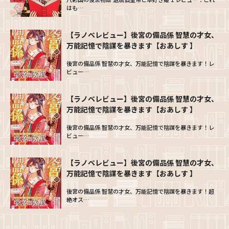
はも…
【ラノベレビュー】後宮の備品係 智慧の才女、
万能記憶で陰謀を暴きます【おあしす 】
後宮の備品係 智慧の才女、万能記憶で陰謀を暴きます！レ
ビュー…
【ラノベレビュー】後宮の備品係 智慧の才女、
万能記憶で陰謀を暴きます【おあしす 】
後宮の備品係 智慧の才女、万能記憶で陰謀を暴きます！レ
ビュー…
【ラノベレビュー】後宮の備品係 智慧の才女、
万能記憶で陰謀を暴きます【おあしす 】
後宮の備品係 智慧の才女、万能記憶で陰謀を暴きます！超
絶オス…