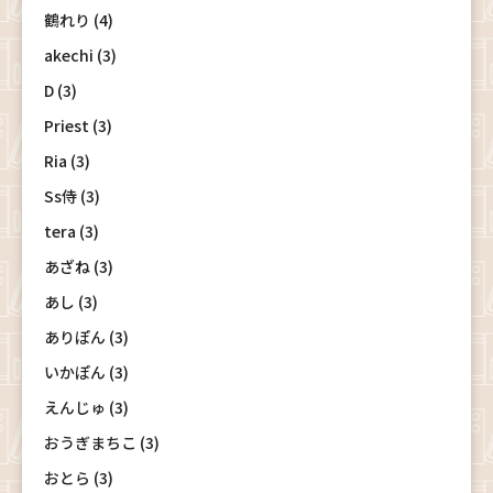
鶴れり (4)
akechi (3)
D (3)
Priest (3)
Ria (3)
Ss侍 (3)
tera (3)
あざね (3)
あし (3)
ありぽん (3)
いかぽん (3)
えんじゅ (3)
おうぎまちこ (3)
おとら (3)