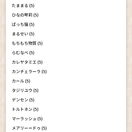
たままる (5)
ひなの琴莉 (5)
ぼっち猫 (5)
まるせい (5)
もちもち物質 (5)
らむなべ (5)
カレヤタミエ (5)
カンチェラーラ (5)
カール (5)
タジリユウ (5)
デンセン (5)
トルトネン (5)
マーラッシュ (5)
メアリー＝ドゥ (5)