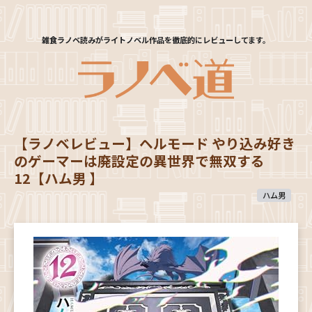
雑食ラノベ読みがライトノベル作品を徹底的にレビューしてます。
【ラノベレビュー】ヘルモード やり込み好き
のゲーマーは廃設定の異世界で無双する
12【ハム男 】
ハム男