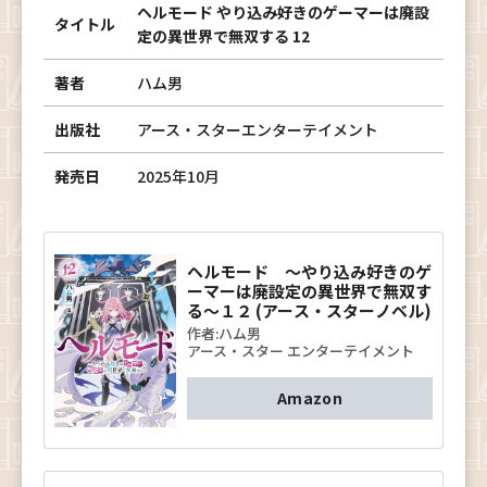
ヘルモード やり込み好きのゲーマーは廃設
タイトル
定の異世界で無双する 12
著者
ハム男
出版社
アース・スターエンターテイメント
発売日
2025年10月
ヘルモード ～やり込み好きのゲ
ーマーは廃設定の異世界で無双す
る～１２ (アース・スターノベル)
作者:
ハム男
アース・スター エンターテイメント
Amazon