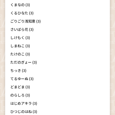
くまなの (3)
くるひなた (3)
ごりごり浅知恵 (3)
さいばら花 (3)
しけもく (3)
しまねこ (3)
たけのこ (3)
ただのぎょー (3)
ちっき (3)
てるゆーぬ (3)
どまどま (3)
のらしろ (3)
はじめアキラ (3)
ひつじのはね (3)