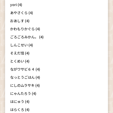
yori (4)
あやさくら (4)
おあしす (4)
かわもりかぐら (4)
ごろごろみかん。 (4)
しんこせい (4)
そえだ信 (4)
とくめい (4)
ながワサビ６４ (4)
なっとうごはん (4)
にしのムラサキ (4)
にゃんたろう (4)
はにゅう (4)
はらくろ (4)