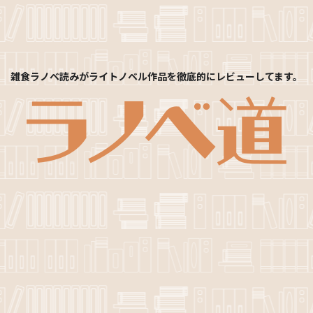
雑食ラノベ読みがライトノベル作品を徹底的にレビューしてます。